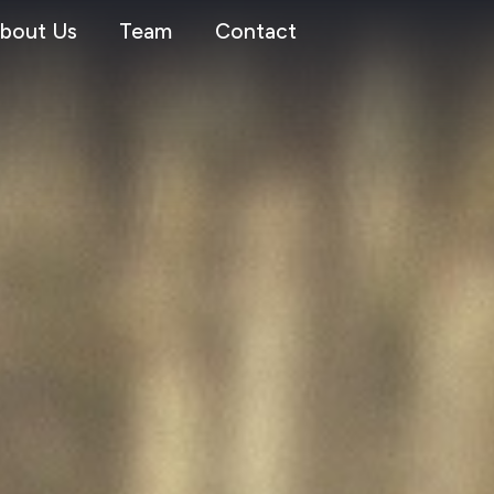
bout Us
Team
Contact