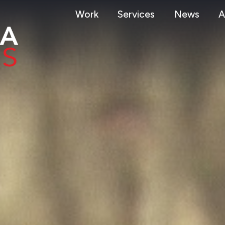
Work
Services
News
A